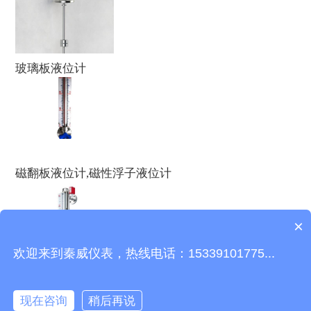
玻璃板液位计
磁翻板液位计,磁性浮子液位计
×
欢迎来到秦威仪表，热线电话：15339101775...
可以介绍下你们的产品么？
现在咨询
稍后再说