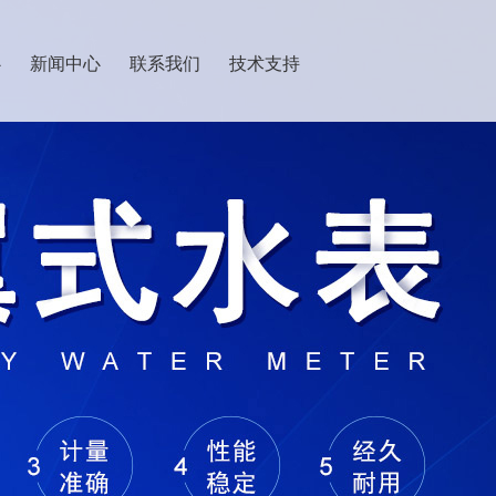
心
新闻中心
联系我们
技术支持