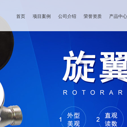
首页
项目案例
公司介绍
荣誉资质
产品中