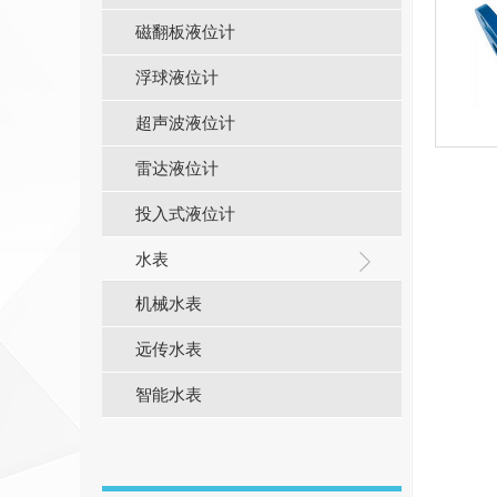
磁翻板液位计
浮球液位计
超声波液位计
雷达液位计
投入式液位计
水表
机械水表
远传水表
智能水表